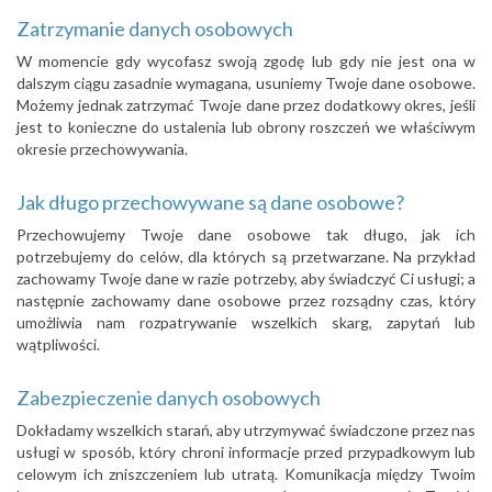
Zatrzymanie danych osobowych
W momencie gdy wycofasz swoją zgodę lub gdy nie jest ona w
dalszym ciągu zasadnie wymagana, usuniemy Twoje dane osobowe.
Możemy jednak zatrzymać Twoje dane przez dodatkowy okres, jeśli
jest to konieczne do ustalenia lub obrony roszczeń we właściwym
okresie przechowywania.
Jak długo przechowywane są dane osobowe?
Przechowujemy Twoje dane osobowe tak długo, jak ich
potrzebujemy do celów, dla których są przetwarzane. Na przykład
zachowamy Twoje dane w razie potrzeby, aby świadczyć Ci usługi; a
następnie zachowamy dane osobowe przez rozsądny czas, który
umożliwia nam rozpatrywanie wszelkich skarg, zapytań lub
wątpliwości.
Zabezpieczenie danych osobowych
Dokładamy wszelkich starań, aby utrzymywać świadczone przez nas
usługi w sposób, który chroni informacje przed przypadkowym lub
celowym ich zniszczeniem lub utratą. Komunikacja między Twoim