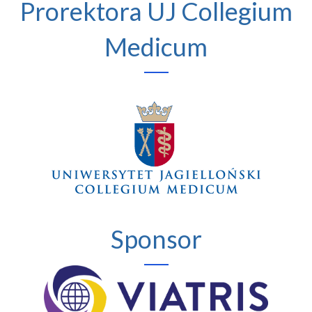
Prorektora UJ Collegium
Medicum
Sponsor