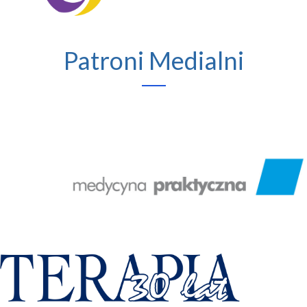
Patroni Medialni