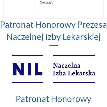
Dyskusja
Patronat Honorowy Prezesa
Naczelnej Izby Lekarskiej
Patronat Honorowy