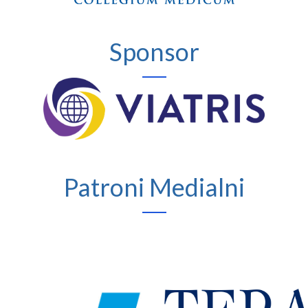
Sponsor
Patroni Medialni