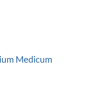
gium Medicum