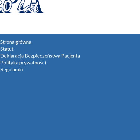
Strona główna
Statut
Deklaracja Bezpieczeństwa Pacjenta
Polityka prywatności
Regulamin