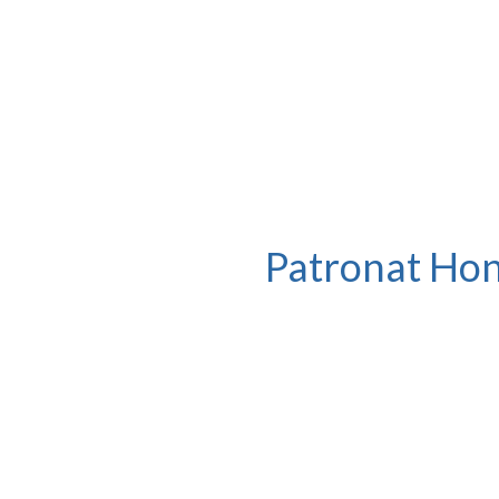
Patronat Ho