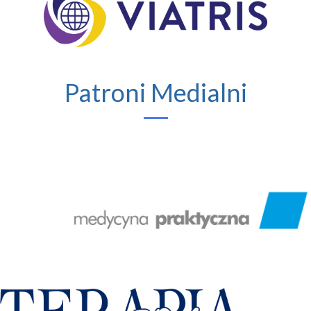
Patroni Medialni