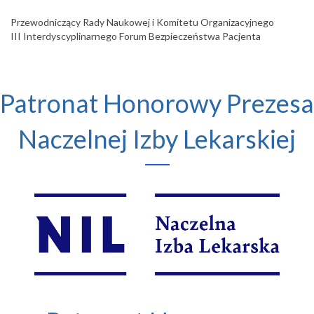
Przewodniczący Rady Naukowej i Komitetu Organizacyjnego
III Interdyscyplinarnego Forum Bezpieczeństwa Pacjenta
Patronat Honorowy Prezesa
Naczelnej Izby Lekarskiej