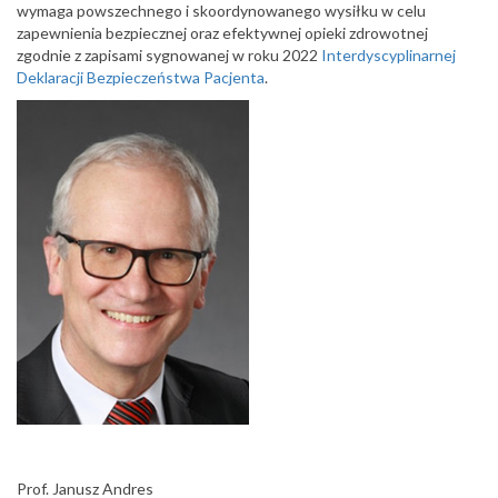
wymaga powszechnego i skoordynowanego wysiłku w celu
zapewnienia bezpiecznej oraz efektywnej opieki zdrowotnej
zgodnie z zapisami sygnowanej w roku 2022
Interdyscyplinarnej
Deklaracji Bezpieczeństwa Pacjenta
.
Prof. Janusz Andres