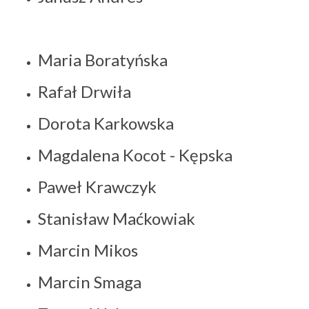
Maria Boratyńska
Rafał Drwiła
Dorota Karkowska
Magdalena Kocot - Kępska
Paweł Krawczyk
Stanisław Maćkowiak
Marcin Mikos
Marcin Smaga